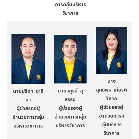
การกลุ่มบริหาร
วิชาการ
นาง
สุทธิพร เกียรติ
นายวิฑูรย์ สุ
นายปรีดา ยะธิ
วิภาค
ธรรม
มา
ผู้ช่วยรองผู้
ผู้ช่วยรองผู้
ผู้ช่วยรองผู้
อำนวยการก
อำนวยการกลุ่ม
อำนวยการกลุ่ม
ลุ่มบริหาร
บริหารวิชาการ
บริหารวิชาการ
วิชาการ