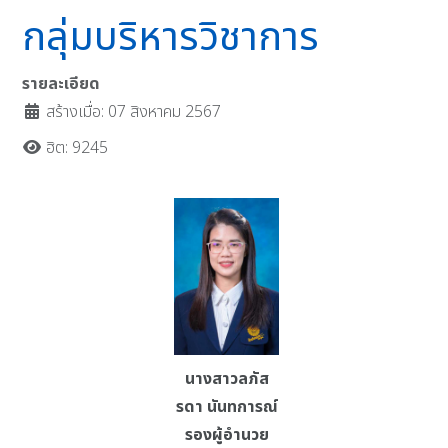
กลุ่มบริหารวิชาการ
รายละเอียด
สร้างเมื่อ: 07 สิงหาคม 2567
ฮิต: 9245
นางสาวลภัส
รดา นันทการณ์
รองผู้อำนวย