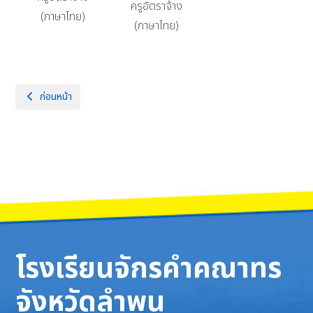
ครูอัตราจ้าง
(ภาษาไทย)
(ภาษาไทย)
เนื้อหาก่อนหน้า: กลุ่มสาระการเรียนรู้คณิตศาสตร์
ก่อนหน้า
โรงเรียนจักรคำคณาทร
จังหวัดลำพูน