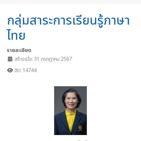
กลุ่มสาระการเรียนรู้ภาษา
ไทย
รายละเอียด
สร้างเมื่อ: 31 กรกฎาคม 2567
ฮิต: 14744