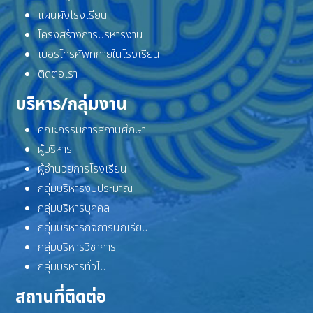
แผนผังโรงเรียน
โครงสร้างการบริหารงาน
เบอร์โทรศัพท์ภายในโรงเรียน
ติดต่อเรา
บริหาร/กลุ่มงาน
คณะกรรมการสถานศึกษา
ผู้บริหาร
ผู้อำนวยการโรงเรียน
กลุ่มบริหารงบประมาณ
กลุ่มบริหารบุคคล
กลุ่มบริหารกิจการนักเรียน
กลุ่มบริหารวิชาการ
กลุ่มบริหารทั่วไป
สถานที่ติดต่อ