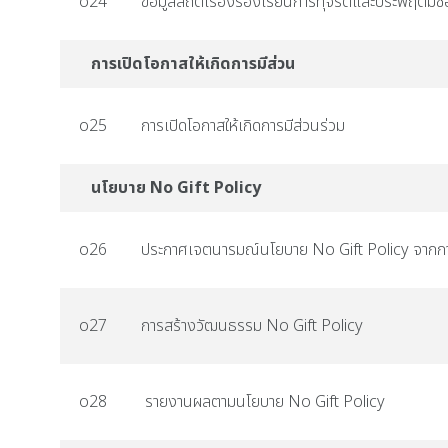
o24
ข้อมูลสถิติเรื่องร้องเรียนการทุจริตและประพฤติมิ
การเปิดโอกาสให้เกิดการมีส่วน
o25
การเปิดโอกาสให้เกิดการมีส่วนร่วม
นโยบาย No Gift Policy
o26
ประกาศเจตนารมณ์นโยบาย No Gift Policy จากการป
o27
การสร้างวัฒนธรรม No Gift Policy
o28
รายงานผลตามนโยบาย No Gift Policy