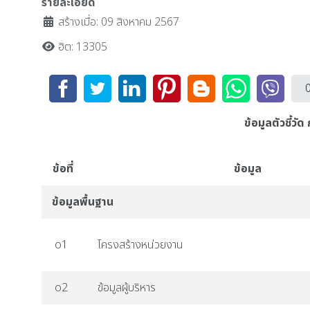
รายละเอียด
สร้างเมื่อ: 09 สิงหาคม 2567
ฮิต: 13305
ข้อมูลตัวชี้
ข้อที่
ข้อมูล
ข้อมูลพื้นฐาน
o1
โครงสร้างหน่วยงาน
o2
ข้อมูลผู้บริหาร