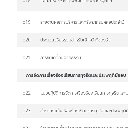
o18
แผนการบริหารและพัฒนาทรัพยากรบุคคล
o19
รายงานผลการบริหารและทรัพยากรบุคคลประจำปี
o20
ประมวลจริยธรรมสำหรับเจ้าหน้าที่ของรัฐ
o21
การขับเคลื่อนจริยธรรม
การจัดการเรื่องร้องเรียนการทุจริตและประพฤติมิชอบ
o22
แนวปฏิบัติการจัดการเรื่องร้องเรียนการทุจริตและ
o23
ช่องทางแจ้งเรื่องร้องเรียนการทุจริตและประพฤติ