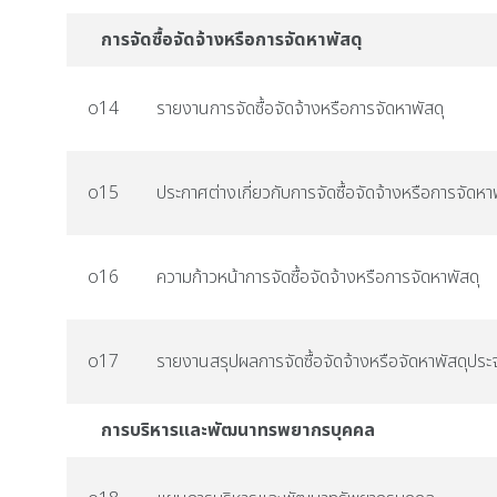
การจัดซื้อจัดจ้างหรือการจัดหาพัสดุ
o14
รายงานการจัดซื้อจัดจ้างหรือการจัดหาพัสดุ
o15
ประกาศต่างเกี่ยวกับการจัดซื้อจัดจ้างหรือการจัดหา
o16
ความก้าวหน้าการจัดซื้อจัดจ้างหรือการจัดหาพัสดุ
o17
รายงานสรุปผลการจัดซื้อจัดจ้างหรือจัดหาพัสดุประจ
การบริหารและพัฒนาทรพยากรบุคคล