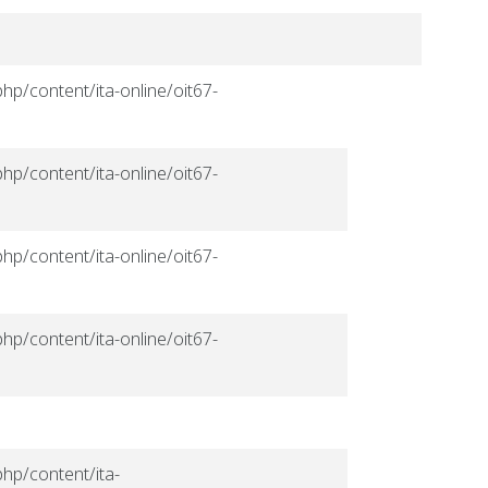
hp/content/ita-online/oit67-
hp/content/ita-online/oit67-
hp/content/ita-online/oit67-
hp/content/ita-online/oit67-
php/content/ita-