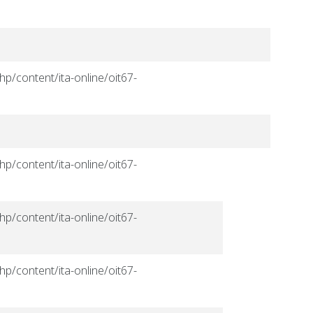
hp/content/ita-online/oit67-
hp/content/ita-online/oit67-
hp/content/ita-online/oit67-
hp/content/ita-online/oit67-