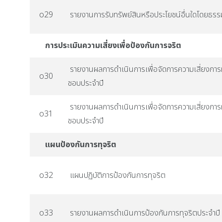
o29
รายงานการรับทรัพย์สินหรือประโยชน์อื่นใดโดยธร
การประเมินความเสี่ยงเพื่อป้องกันการจริต
รายงานผลการดำเนินการเพื่อจัดการความเสี่ยงการ
o30
ชอบประจำปี
รายงานผลการดำเนินการเพื่อจัดการความเสี่ยงการ
o31
ชอบประจำปี
แผนป้องกันการทุจริต
o32
แผนปฏิบัติการป้องกันการทุจริต
o33
รายงานผลการดำเนินการป้องกันการทุจริตประจำปี