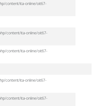
hp/content/ita-online/oit67-
hp/content/ita-online/oit67-
hp/content/ita-online/oit67-
hp/content/ita-online/oit67-
hp/content/ita-online/oit67-