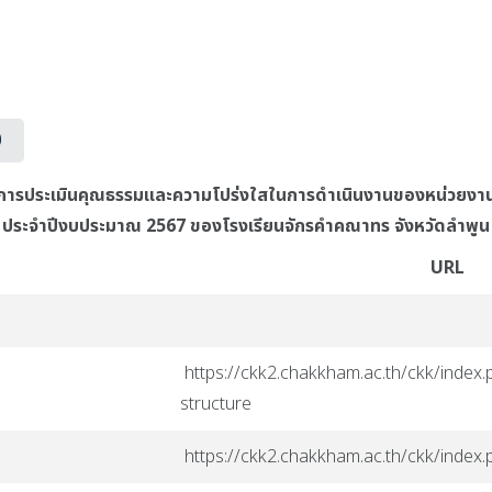
0
วัด การประเมินคุณธรรมและความโปร่งใสในการดำเนินงานของหน่วยงา
ประจำปีงบประมาณ 2567 ของโรงเรียนจักรคำคณาทร จังหวัดลำพูน
URL
https://ckk2.chakkham.ac.th/ckk/index.
structure
https://ckk2.chakkham.ac.th/ckk/index.