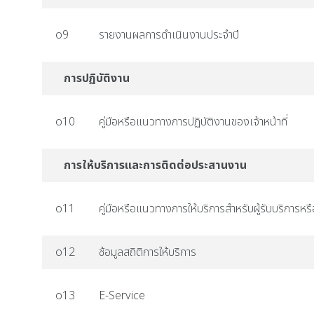
o9
รายงานผลการดำเนินงานประจำปี
การปฏิบัติงาน
o10
คู่มือหรือแนวทางการปฏิบัติงานของเจ้าหน้าที่
การให้บริการและการติดต่อประสานงาน
o11
คู่มือหรือแนวทางการให้บริการสำหรับผู้รับบริการหรื
o12
ช้อมูลสถิติการให้บริการ
o13
E-Service