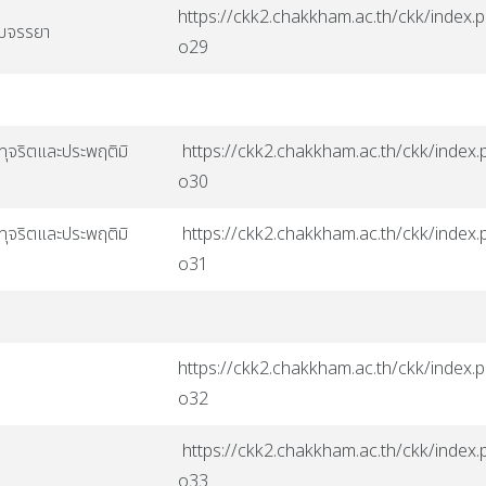
https://ckk2.chakkham.ac.th/ckk/index.p
รมจรรยา
o29
ทุจริตและประพฤติมิ
https://ckk2.chakkham.ac.th/ckk/index.p
o30
ทุจริตและประพฤติมิ
https://ckk2.chakkham.ac.th/ckk/index.p
o31
https://ckk2.chakkham.ac.th/ckk/index.p
o32
https://ckk2.chakkham.ac.th/ckk/index.p
o33