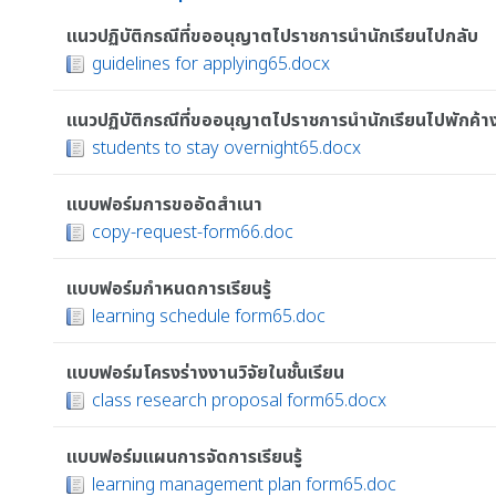
แนวปฏิบัติกรณีที่ขออนุญาตไปราชการนำนักเรียนไปกลับ
guidelines for applying65.docx
แนวปฏิบัติกรณีที่ขออนุญาตไปราชการนำนักเรียนไปพักค้า
students to stay overnight65.docx
แบบฟอร์มการขออัดสำเนา
copy-request-form66.doc
แบบฟอร์มกำหนดการเรียนรู้
learning schedule form65.doc
แบบฟอร์มโครงร่างงานวิจัยในชั้นเรียน
class research proposal form65.docx
แบบฟอร์มแผนการจัดการเรียนรู้
learning management plan form65.doc