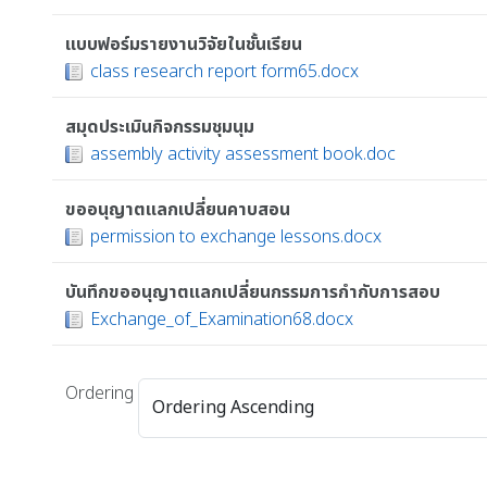
แบบฟอร์มรายงานวิจัยในชั้นเรียน
class research report form65.docx
สมุดประเมินกิจกรรมชุมนุม
assembly activity assessment book.doc
ขออนุญาตแลกเปลี่ยนคาบสอน
permission to exchange lessons.docx
บันทึกขออนุญาตแลกเปลี่ยนกรรมการกำกับการสอบ
Exchange_of_Examination68.docx
Ordering