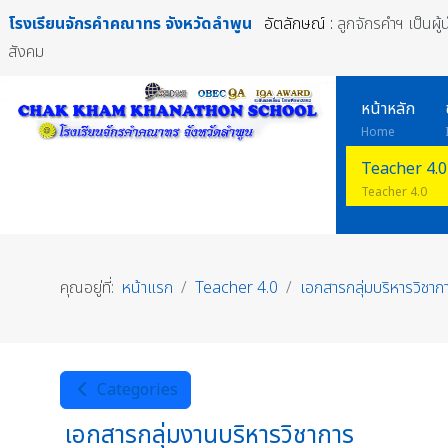
โรงเรียนจักรคำคณาทร
จังหวัดลำพูน
อัตลักษณ์ :
ลูกจักรคำฯ เป็นผู
สังคม
หน้าหลัก
Home
Teacher 4.0
Teacher 4.0
คุณอยู่ที่:
หน้าแรก
Teacher 4.0
เอกสารกลุ่มบริหารวิชาก
Categories
เอกสารกลุ่มงานบริหารวิชาการ