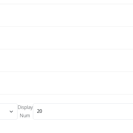
Display
Num