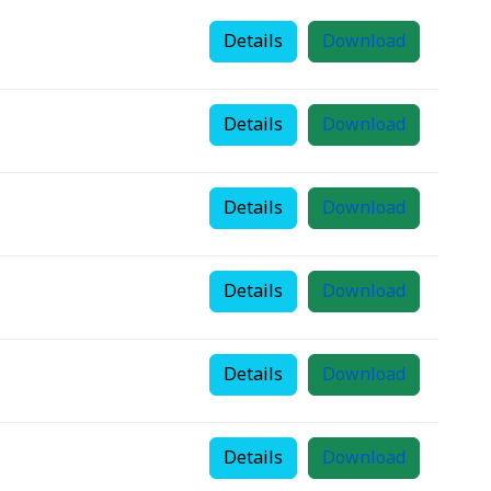
Details
Download
Details
Download
Details
Download
Details
Download
Details
Download
Details
Download