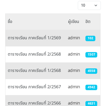
แสดง #
ชื่อ
ผู้เขียน
ฮิต
ตารางเรียน ภาคเรียนที่ 1/2569
admin
102
ตารางเรียน ภาคเรียนที่ 2/2568
admin
1507
ตารางเรียน ภาคเรียนที่ 1/2568
admin
4558
ตารางเรียน ภาคเรียนที่ 2/2567
admin
4942
ตารางเรียน ภาคเรียนที่ 2/2566
admin
4631