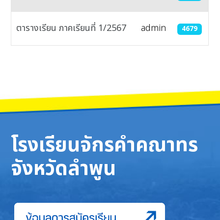
ตารางเรียน ภาคเรียนที่ 1/2567
admin
4679
เนื้อหา
โรงเรียนจักรคำคณาทร
จังหวัดลำพูน