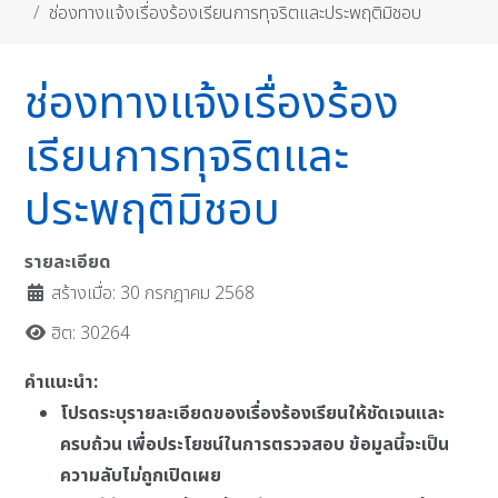
ช่องทางแจ้งเรื่องร้องเรียนการทุจริตและประพฤติมิชอบ
ช่องทางแจ้งเรื่องร้อง
เรียนการทุจริตและ
ประพฤติมิชอบ
รายละเอียด
สร้างเมื่อ: 30 กรกฎาคม 2568
ฮิต: 30264
คำแนะนำ:
โปรดระบุรายละเอียดของเรื่องร้องเรียนให้ชัดเจนและ
ครบถ้วน เพื่อประโยชน์ในการตรวจสอบ ข้อมูลนี้จะเป็น
ความลับไม่ถูกเปิดเผย